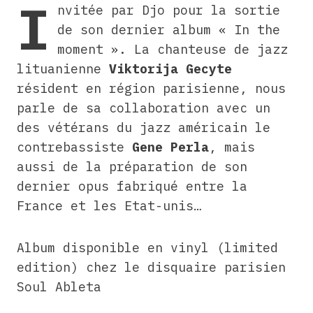
I
nvitée par Djo pour la sortie
de son dernier album « In the
moment ». La chanteuse de jazz
lituanienne
Viktorija Gecyte
résident en région parisienne, nous
parle de sa collaboration avec un
des vétérans du jazz américain le
contrebassiste
Gene Perla
, mais
aussi de la préparation de son
dernier opus fabriqué entre la
France et les Etat-unis…
Album disponible en vinyl (limited
edition) chez le disquaire parisien
Soul Ableta