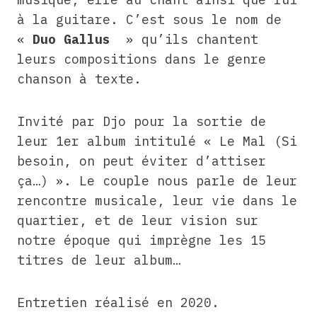
à la guitare. C’est sous le nom de
«
Duo Gallus
» qu’ils chantent
leurs compositions dans le genre
chanson à texte.
Invité par Djo pour la sortie de
leur 1er album intitulé « Le Mal (Si
besoin, on peut éviter d’attiser
ça…) ». Le couple nous parle de leur
rencontre musicale, leur vie dans le
quartier, et de leur vision sur
notre époque qui imprègne les 15
titres de leur album…
Entretien réalisé en 2020.