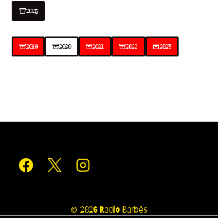
2025
2019
2020
2021
2022
2023
© 2026 Radio Barbès