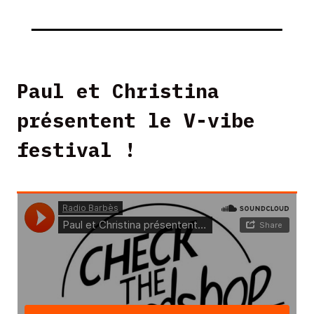
Paul et Christina
présentent le V-vibe
festival !