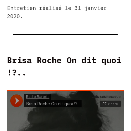
Entretien réalisé le 31 janvier
2020.
Brisa Roche On dit quoi
!?..