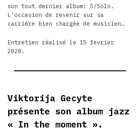
son tout dernier album: 5/Solo.
L’occasion de revenir sur sa
carrière bien chargée de musicien…
Entretien réalisé le 15 fevrier
2020.
Viktorija Gecyte
présente son album jazz
« In the moment ».