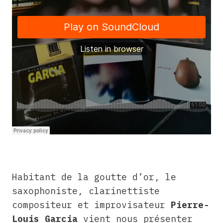
Habitant de la goutte d’or, le
saxophoniste, clarinettiste
compositeur et improvisateur
Pierre-
Louis Garcia
vient nous présenter