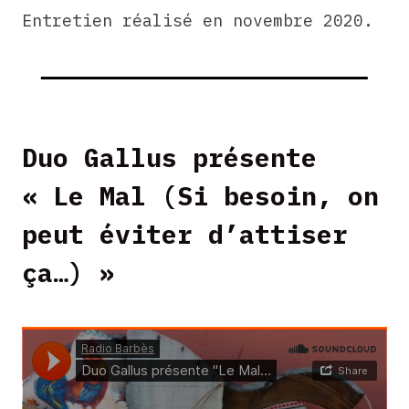
Entretien réalisé en novembre 2020.
Duo Gallus présente
« Le Mal (Si besoin, on
peut éviter d’attiser
ça…) »