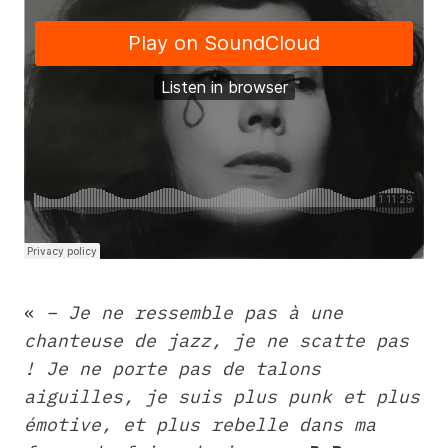
«
– Je ne ressemble pas à une
chanteuse de jazz, je ne scatte pas
! Je ne porte pas de talons
aiguilles, je suis plus punk et plus
émotive, et plus rebelle dans ma