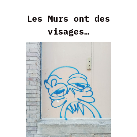
Les Murs ont des
visages…