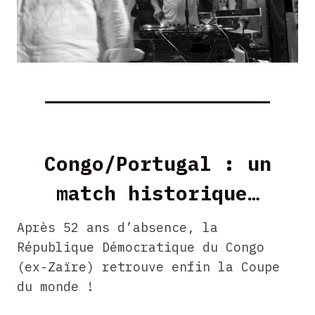
Congo/Portugal : un
match historique…
Après 52 ans d’absence, la
République Démocratique du Congo
(ex-Zaïre) retrouve enfin la Coupe
du monde !