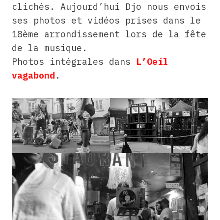
clichés. Aujourd’hui Djo nous envois
ses photos et vidéos prises dans le
18ème arrondissement lors de la fête
de la musique.
Photos intégrales dans
L’Oeil
vagabond
.