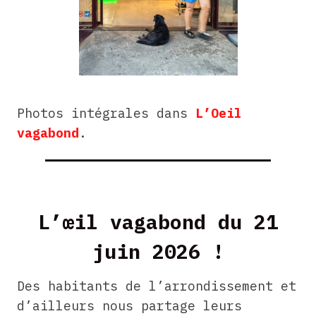
Photos intégrales dans
L’Oeil
vagabond
.
L’œil vagabond du 21
juin 2026 !
Des habitants de l’arrondissement et
d’ailleurs nous partage leurs