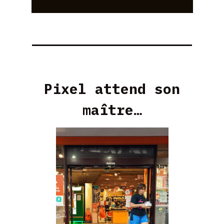
Pixel attend son
maître…