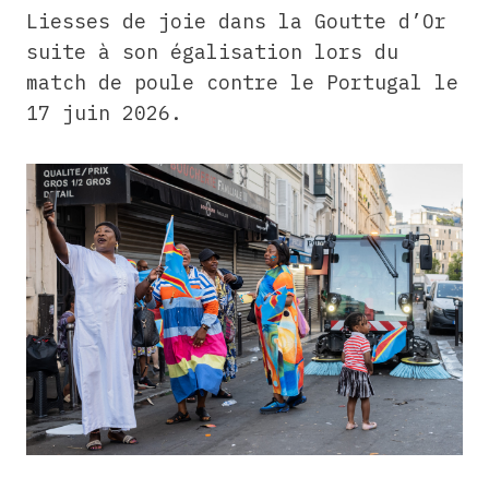
Liesses de joie dans la Goutte d’Or
suite à son égalisation lors du
match de poule contre le Portugal le
17 juin 2026.