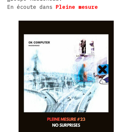
En écoute dans
Pleine mesure