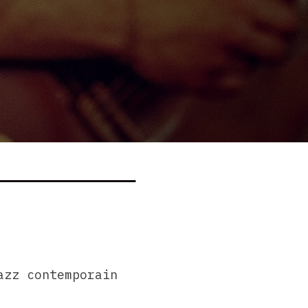
azz contemporain