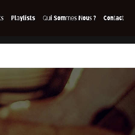
ts
Playlists
Qui Sommes Nous ?
Contact