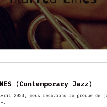
NES (Contemporary Jazz)
Avril 2023, nous recevions le groupe de j
 ».