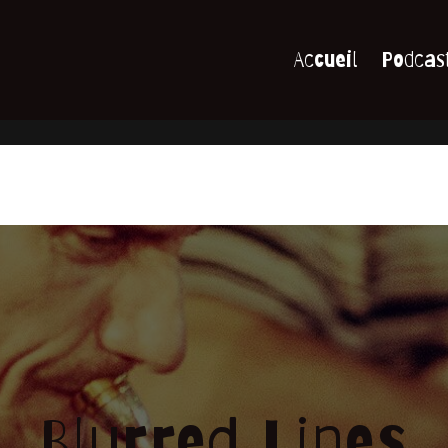
Accueil
Podcas
Blurred Lines