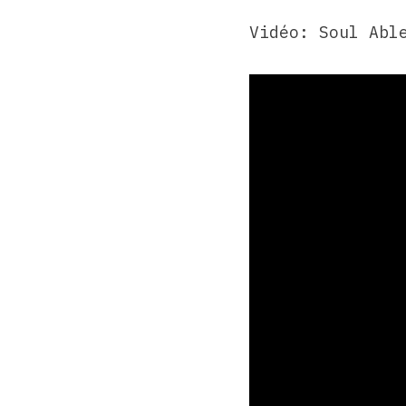
Vidéo: Soul Abl