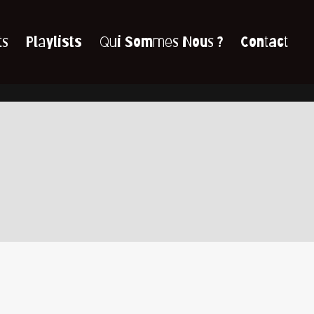
ts
Playlists
Qui Sommes Nous ?
Contact