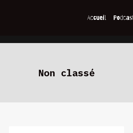
Accueil
Podcas
Non classé