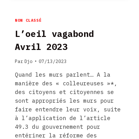
2025
NON CLASSÉ
L’oeil vagabond
Avril 2023
Par
Djo
07/13/2023
Quand les murs parlent… A la
manière des « colleureuses »*,
des citoyens et citoyennes se
sont appropriés les murs pour
faire entendre leur voix, suite
à l’application de l’article
49.3 du gouvernement pour
entériner la réforme des