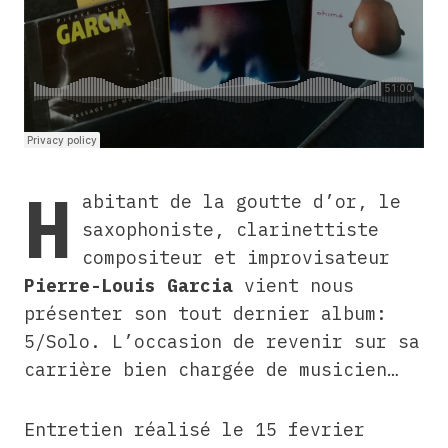
H
abitant de la goutte d’or, le
saxophoniste, clarinettiste
compositeur et improvisateur
Pierre-Louis Garcia
vient nous
présenter son tout dernier album:
5/Solo. L’occasion de revenir sur sa
carrière bien chargée de musicien…
Entretien réalisé le 15 fevrier