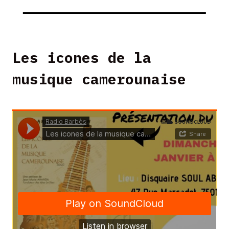
Les icones de la
musique camerounaise