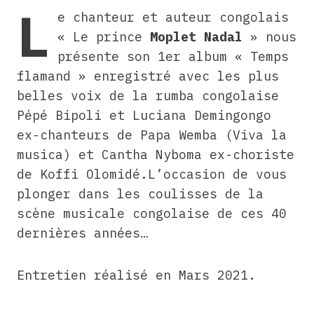
L
e chanteur et auteur congolais
« Le prince
Moplet Nadal
» nous
présente son 1er album « Temps
flamand » enregistré avec les plus
belles voix de la rumba congolaise
Pépé Bipoli et Luciana Demingongo
ex-chanteurs de Papa Wemba (Viva la
musica) et Cantha Nyboma ex-choriste
de Koffi Olomidé.L’occasion de vous
plonger dans les coulisses de la
scène musicale congolaise de ces 40
dernières années…
Entretien réalisé en Mars 2021.