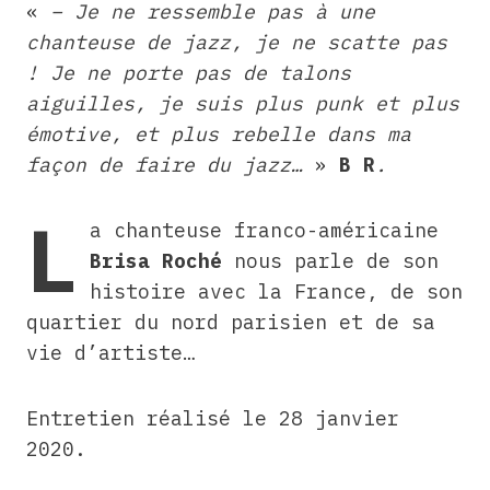
«
– Je ne ressemble pas à une
chanteuse de jazz, je ne scatte pas
! Je ne porte pas de talons
aiguilles, je suis plus punk et plus
émotive, et plus rebelle dans ma
façon de faire du jazz…
»
B R
.
L
a chanteuse franco-américaine
Brisa Roché
nous parle de son
histoire avec la France, de son
quartier du nord parisien et de sa
vie d’artiste…
Entretien réalisé le 28 janvier
2020.