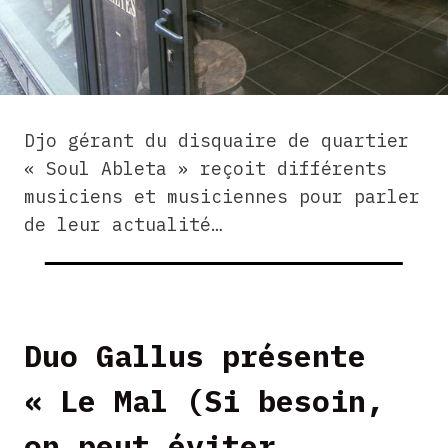
Djo gérant du disquaire de quartier
« Soul Ableta » reçoit différents
musiciens et musiciennes pour parler
de leur actualité…
Duo Gallus présente
« Le Mal (Si besoin,
on peut éviter