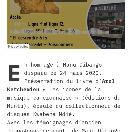
E
n hommage à Manu Dibango
disparu ce 24 mars 2020.
Présentation du livre d’
Arol
Ketchemien
« Les icones de la
musique camerounaise » (éditions du
Muntu), épaulé du collectionneur de
disques Kwabena Ndié.
Avec les témoignages d’ancien
compagnons de route de Manu Dibango