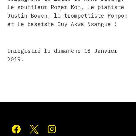
le souffleur Roger Kom, le pianiste
Justin Bowen, le trompettiste Ponpon
et le bassiste Guy Akwa Nsangue !
Enregistré le dimanche 13 Janvier
2019.