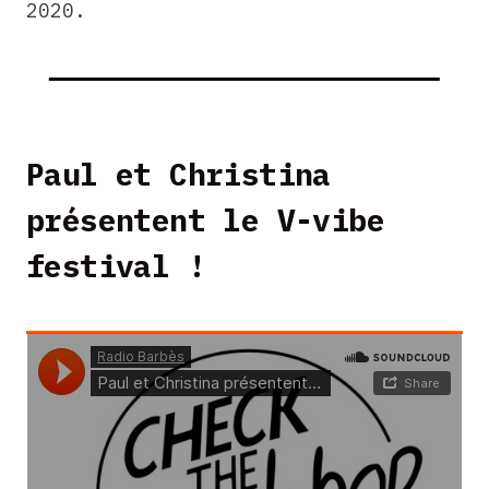
2020.
Paul et Christina
présentent le V-vibe
festival !