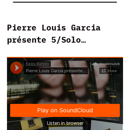
Pierre Louis Garcia
présente 5/Solo…