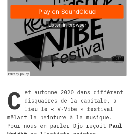
C
et automne 2020 dans différent
disquaires de la capitale, a
lieu le « V-Vibe » festival
mêlant la peinture à la musique.
Pour nous en parler Djo reçoit
Paul